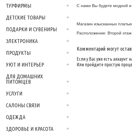
ТУРФИРМЫ
С нами Вы будете модной и
ДЕТСКИЕ ТОВАРЫ
Магазин изысканных плать
ПОДАРКИ И СУВЕНИРЫ
Расположение: Второй этаж
ЭЛЕКТРОНИКА
Комментарий могут оставл
ПРОДУКТЫ
Если у Вас уже есть аккаунт н
УЮТ И ИНТЕРЬЕР
Или пройдите простую проц
ДЛЯ ДОМАШНИХ
ПИТОМЦЕВ
УСЛУГИ
САЛОНЫ СВЯЗИ
ОДЕЖДА
ЗДОРОВЬЕ И КРАСОТА