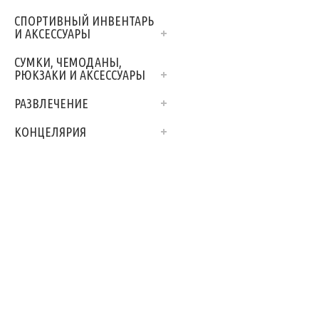
СПОРТИВНЫЙ ИНВЕНТАРЬ
И АКСЕССУАРЫ
СУМКИ, ЧЕМОДАНЫ,
РЮКЗАКИ И АКСЕССУАРЫ
РАЗВЛЕЧЕНИЕ
КОНЦЕЛЯРИЯ