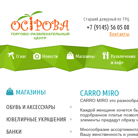
Старший дежурный по ТРЦ
+7 (9145) 56 05 08
Контакты
МАГАЗИНЫ
CARRO MIRO
CARRO MIRO это разнообраз
ОБУВЬ И АКСЕССУАРЫ
Каждой женщине хочется бы
подобранное платье позволи
ЮВЕЛИРНЫЕ УКРАШЕНИЯ
элементы придадут образу н
Многообразие ассортимента
БАНКИ
Вашу женственность и уника