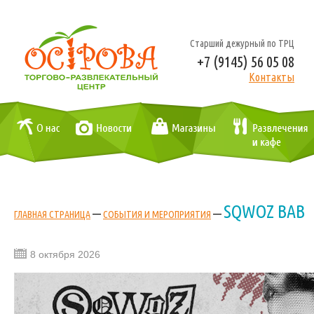
Старший дежурный по ТРЦ
+7 (9145) 56 05 08
Контакты
SQWOZ BAB
—
—
ГЛАВНАЯ СТРАНИЦА
СОБЫТИЯ И МЕРОПРИЯТИЯ
8 октября 2026