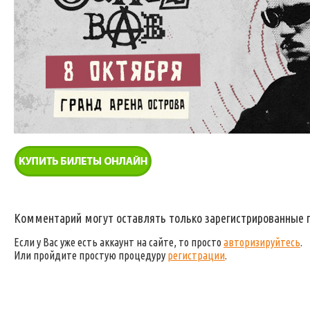
Комментарий могут оставлять только зарегистрированные 
Если у Вас уже есть аккаунт на сайте, то просто
авторизируйтесь
.
Или пройдите простую процедуру
регистрации
.