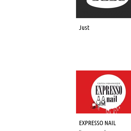
Just
EXPRESSO NAIL