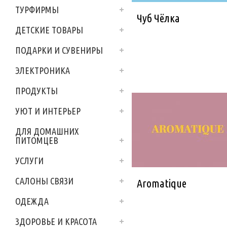
ТУРФИРМЫ
Чуб Чёлка
ДЕТСКИЕ ТОВАРЫ
ПОДАРКИ И СУВЕНИРЫ
ЭЛЕКТРОНИКА
ПРОДУКТЫ
УЮТ И ИНТЕРЬЕР
ДЛЯ ДОМАШНИХ
ПИТОМЦЕВ
УСЛУГИ
САЛОНЫ СВЯЗИ
Aromatique
ОДЕЖДА
ЗДОРОВЬЕ И КРАСОТА