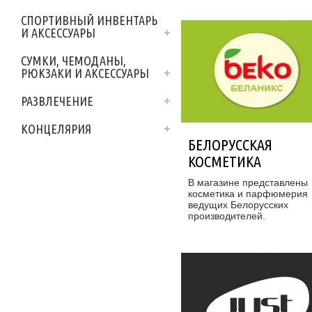
СПОРТИВНЫЙ ИНВЕНТАРЬ
И АКСЕССУАРЫ
СУМКИ, ЧЕМОДАНЫ,
РЮКЗАКИ И АКСЕССУАРЫ
РАЗВЛЕЧЕНИЕ
КОНЦЕЛЯРИЯ
БЕЛОРУССКАЯ
КОСМЕТИКА
В магазине представлены
косметика и парфюмерия
ведущих Белорусских
производителей.