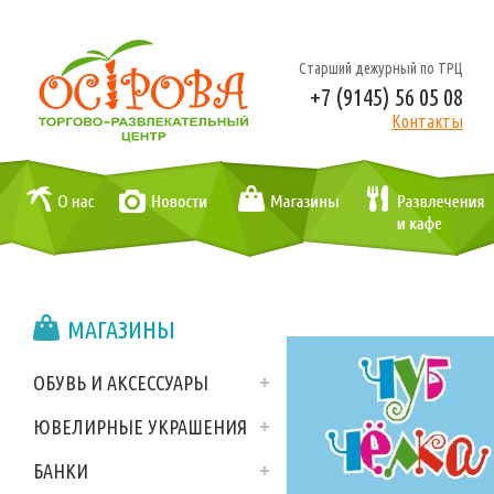
Старший дежурный по ТРЦ
+7 (9145) 56 05 08
Контакты
МАГАЗИНЫ
ОБУВЬ И АКСЕССУАРЫ
ЮВЕЛИРНЫЕ УКРАШЕНИЯ
БАНКИ