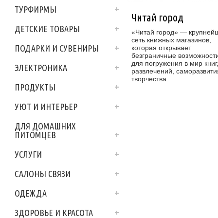
ТУРФИРМЫ
Читай город
ДЕТСКИЕ ТОВАРЫ
«Читай город» — крупней
сеть книжных магазинов,
ПОДАРКИ И СУВЕНИРЫ
которая открывает
безграничные возможност
для погружения в мир книг
ЭЛЕКТРОНИКА
развлечений, саморазвити
творчества.
ПРОДУКТЫ
УЮТ И ИНТЕРЬЕР
ДЛЯ ДОМАШНИХ
ПИТОМЦЕВ
УСЛУГИ
САЛОНЫ СВЯЗИ
ОДЕЖДА
ЗДОРОВЬЕ И КРАСОТА