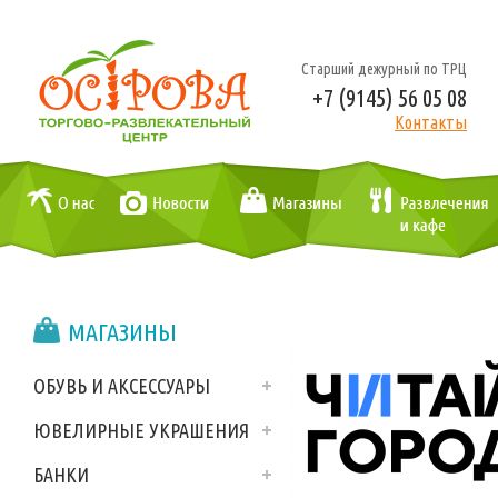
Старший дежурный по ТРЦ
+7 (9145) 56 05 08
Контакты
МАГАЗИНЫ
ОБУВЬ И АКСЕССУАРЫ
ЮВЕЛИРНЫЕ УКРАШЕНИЯ
БАНКИ