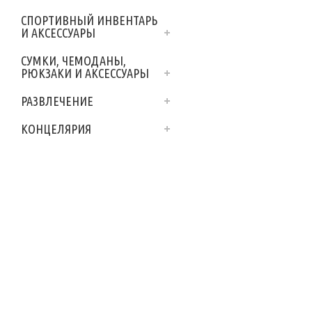
СПОРТИВНЫЙ ИНВЕНТАРЬ
И АКСЕССУАРЫ
СУМКИ, ЧЕМОДАНЫ,
РЮКЗАКИ И АКСЕССУАРЫ
РАЗВЛЕЧЕНИЕ
КОНЦЕЛЯРИЯ