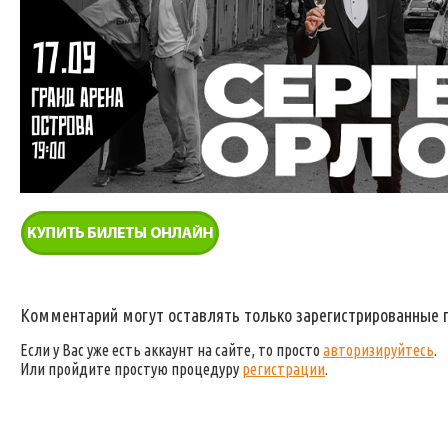
Комментарий могут оставлять только зарегистрированные 
Если у Вас уже есть аккаунт на сайте, то просто
авторизируйтесь
.
Или пройдите простую процедуру
регистрации
.