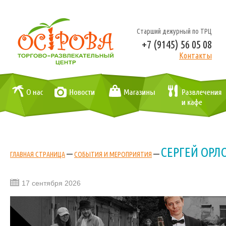
Старший дежурный по ТРЦ
+7 (9145) 56 05 08
Контакты
СЕРГЕЙ ОРЛ
—
—
ГЛАВНАЯ СТРАНИЦА
СОБЫТИЯ И МЕРОПРИЯТИЯ
17 сентября 2026